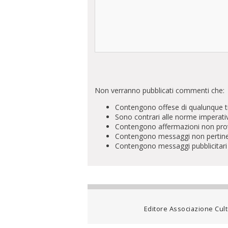
Non verranno pubblicati commenti che:
Contengono offese di qualunque t
Sono contrari alle norme imperati
Contengono affermazioni non prova
Contengono messaggi non pertinenti 
Contengono messaggi pubblicitari
Editore Associazione Cultu