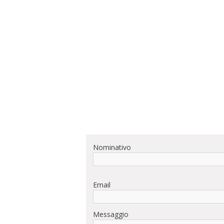
Nominativo
Email
Messaggio