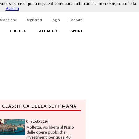
 vuoi saperne di più o negare il consenso a tutti o ad alcuni cookie, consulta la
Accetto
Redazione
Registrati
Login
Contatti
CULTURA
ATTUALITÀ
SPORT
CLASSIFICA DELLA SETTIMANA
01 agosto 2026
Molfetta, via libera al Piano
delle opere pubbliche:
investimenti per quasi 40