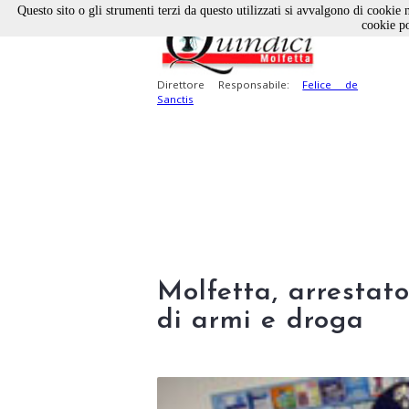
Questo sito o gli strumenti terzi da questo utilizzati si avvalgono di cookie n
cookie po
Direttore Responsabile:
Felice de
Sanctis
Molfetta, arrestat
di armi e droga