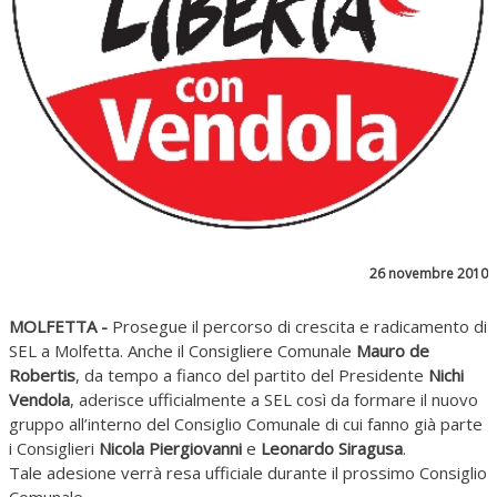
26 novembre 2010
MOLFETTA -
Prosegue il percorso di crescita e radicamento di
SEL a Molfetta. Anche il Consigliere Comunale
Mauro de
Robertis
, da tempo a fianco del partito del Presidente
Nichi
Vendola
, aderisce ufficialmente a SEL così da formare il nuovo
gruppo all’interno del Consiglio Comunale di cui fanno già parte
i Consiglieri
Nicola Piergiovanni
e
Leonardo Siragusa
.
Tale adesione verrà resa ufficiale durante il prossimo Consiglio