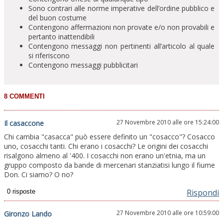
Sono contrari alle norme imperative dell’ordine pubblico e
del buon costume
Contengono affermazioni non provate e/o non provabili e
pertanto inattendibili
Contengono messaggi non pertinenti all’articolo al quale
si riferiscono
Contengono messaggi pubblicitari
27 Novembre 2010 alle ore 15:24:00
Il casaccone
Chi cambia "casacca" può essere definito un "cosacco"? Cosacco
uno, cosacchi tanti. Chi erano i cosacchi? Le origini dei cosacchi
risalgono almeno al '400. I cosacchi non erano un'etnia, ma un
gruppo composto da bande di mercenari stanziatisi lungo il fiume
Don. Ci siamo? O no?
Rispondi
27 Novembre 2010 alle ore 10:59:00
Gironzo Lando