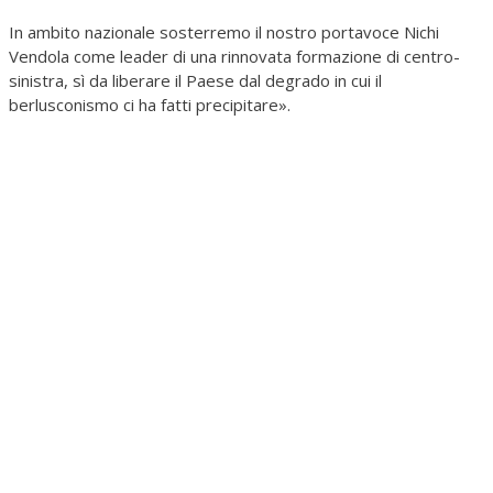
In ambito nazionale sosterremo il nostro portavoce Nichi
Vendola come leader di una rinnovata formazione di centro-
sinistra, sì da liberare il Paese dal degrado in cui il
berlusconismo ci ha fatti precipitare».