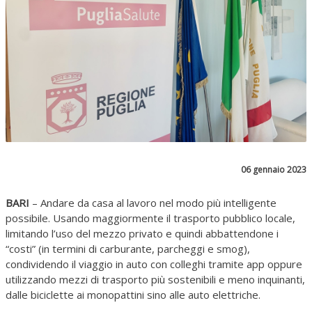
06 gennaio 2023
BARI
– Andare da casa al lavoro nel modo più intelligente
possibile. Usando maggiormente il trasporto pubblico locale,
limitando l’uso del mezzo privato e quindi abbattendone i
“costi” (in termini di carburante, parcheggi e smog),
condividendo il viaggio in auto con colleghi tramite app oppure
utilizzando mezzi di trasporto più sostenibili e meno inquinanti,
dalle biciclette ai monopattini sino alle auto elettriche.