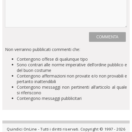
Non verranno pubblicati commenti che:
Contengono offese di qualunque tipo
Sono contrari alle norme imperative dell’ordine pubblico e
del buon costume
Contengono affermazioni non provate e/o non provabili e
pertanto inattendibili
Contengono messaggi non pertinenti all’articolo al quale
si riferiscono
Contengono messaggi pubblicitari
Quindici OnLine - Tutti i diritti riservati. Copyright © 1997 - 2026