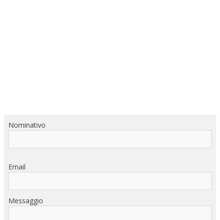
Nominativo
Email
Messaggio