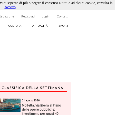
 vuoi saperne di più o negare il consenso a tutti o ad alcuni cookie, consulta la
Accetto
Redazione
Registrati
Login
Contatti
CULTURA
ATTUALITÀ
SPORT
CLASSIFICA DELLA SETTIMANA
01 agosto 2026
Molfetta, via libera al Piano
delle opere pubbliche:
investimenti per quasi 40