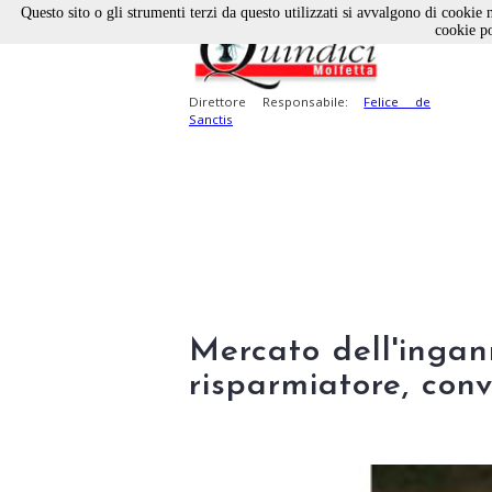
Questo sito o gli strumenti terzi da questo utilizzati si avvalgono di cookie n
cookie po
Direttore Responsabile:
Felice de
Sanctis
Mercato dell'ingan
risparmiatore, con