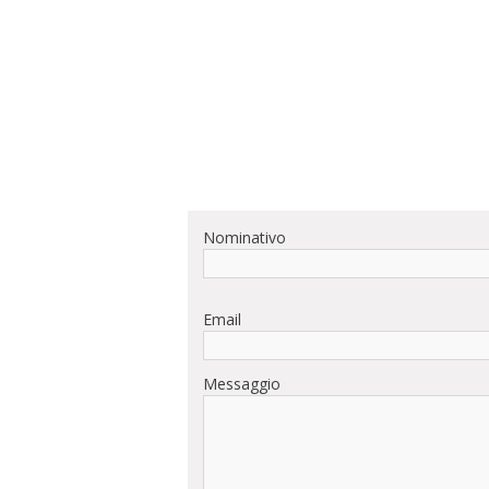
Nominativo
Email
Messaggio