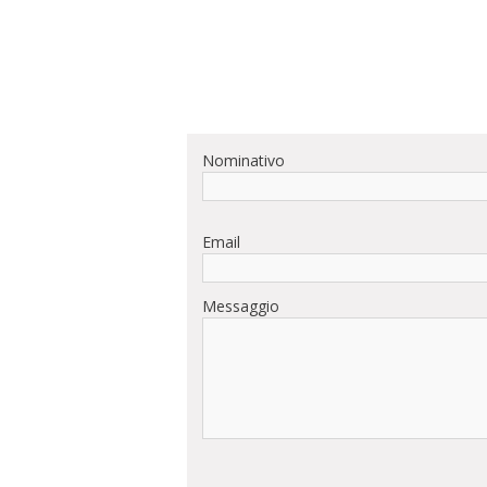
Nominativo
Email
Messaggio