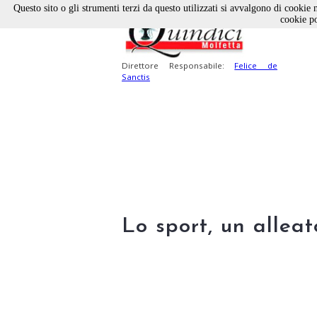
Questo sito o gli strumenti terzi da questo utilizzati si avvalgono di cookie n
cookie po
Direttore Responsabile:
Felice de
Sanctis
Lo sport, un allea