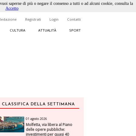
 vuoi saperne di più o negare il consenso a tutti o ad alcuni cookie, consulta la
Accetto
Redazione
Registrati
Login
Contatti
CULTURA
ATTUALITÀ
SPORT
CLASSIFICA DELLA SETTIMANA
01 agosto 2026
Molfetta, via libera al Piano
delle opere pubbliche:
investimenti per quasi 40