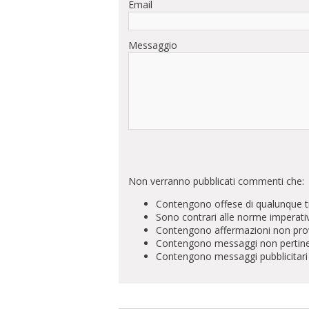
Email
Messaggio
Non verranno pubblicati commenti che:
Contengono offese di qualunque t
Sono contrari alle norme imperati
Contengono affermazioni non prova
Contengono messaggi non pertinenti 
Contengono messaggi pubblicitari