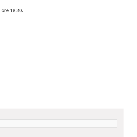
e ore 18.30.