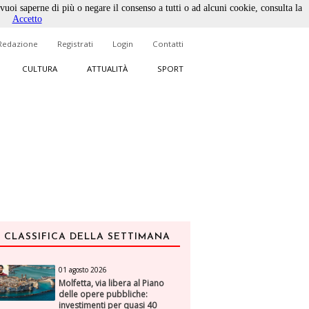
 vuoi saperne di più o negare il consenso a tutti o ad alcuni cookie, consulta la
Accetto
Redazione
Registrati
Login
Contatti
CULTURA
ATTUALITÀ
SPORT
CLASSIFICA DELLA SETTIMANA
01 agosto 2026
Molfetta, via libera al Piano
delle opere pubbliche:
investimenti per quasi 40