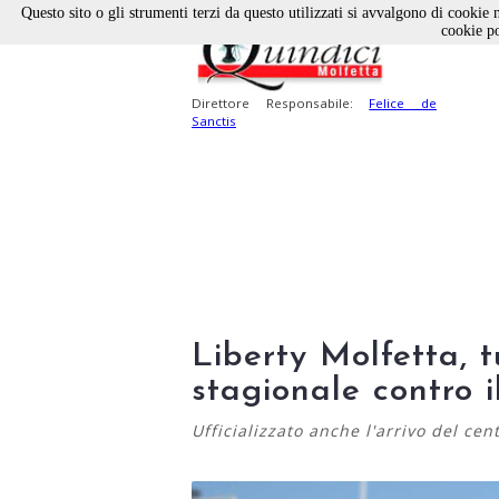
Questo sito o gli strumenti terzi da questo utilizzati si avvalgono di cookie n
cookie po
Direttore Responsabile:
Felice de
Sanctis
Liberty Molfetta, t
stagionale contro i
Ufficializzato anche l'arrivo del ce