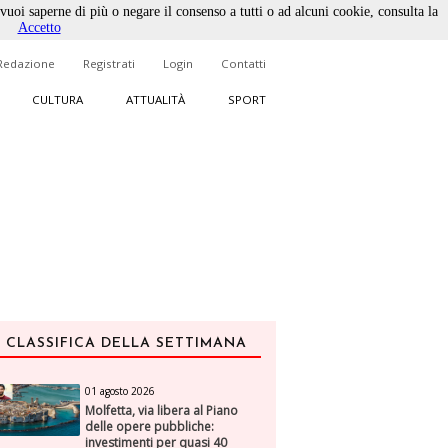
 vuoi saperne di più o negare il consenso a tutti o ad alcuni cookie, consulta la
Accetto
Redazione
Registrati
Login
Contatti
CULTURA
ATTUALITÀ
SPORT
CLASSIFICA DELLA SETTIMANA
01 agosto 2026
Molfetta, via libera al Piano
delle opere pubbliche:
investimenti per quasi 40