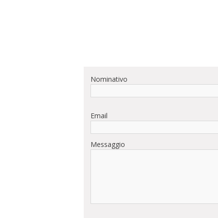
Nominativo
Email
Messaggio