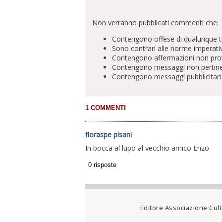
Non verranno pubblicati commenti che:
Contengono offese di qualunque t
Sono contrari alle norme imperati
Contengono affermazioni non prova
Contengono messaggi non pertinenti 
Contengono messaggi pubblicitari
floraspe pisani
In bocca al lupo al vecchio amico Enzo
Editore Associazione Cultu