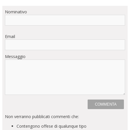
Nominativo
Email
Messaggio
Non verranno pubblicati commenti che:
Contengono offese di qualunque tipo