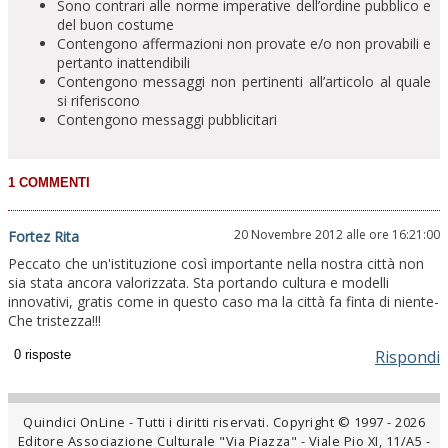
Sono contrari alle norme imperative dell’ordine pubblico e
del buon costume
Contengono affermazioni non provate e/o non provabili e
pertanto inattendibili
Contengono messaggi non pertinenti all’articolo al quale
si riferiscono
Contengono messaggi pubblicitari
20 Novembre 2012 alle ore 16:21:00
Fortez Rita
Peccato che un'istituzione così importante nella nostra città non
sia stata ancora valorizzata. Sta portando cultura e modelli
innovativi, gratis come in questo caso ma la città fa finta di niente-
Che tristezza!!!
Rispondi
Quindici OnLine - Tutti i diritti riservati. Copyright © 1997 - 2026
Editore Associazione Culturale "Via Piazza" - Viale Pio XI, 11/A5 -