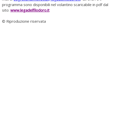
programma sono disponibili nel volantino scaricabile in pdf dal
sito:
www.legadelfilodoro.it
© Riproduzione riservata