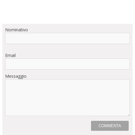
Nominativo
Email
Messaggio