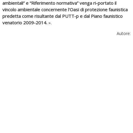
ambientali” e “Riferimento normativa” venga ri-portato il
vincolo ambientale concernente l'Oasi di protezione faunistica
predetta come risultante dal PUTT-p e dal Piano faunistico
venatorio 2009-2014.
».
Autore: