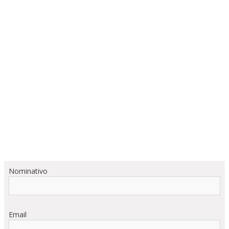
Nominativo
Email