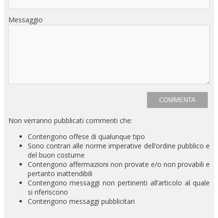
Messaggio
Non verranno pubblicati commenti che:
Contengono offese di qualunque tipo
Sono contrari alle norme imperative dell’ordine pubblico e
del buon costume
Contengono affermazioni non provate e/o non provabili e
pertanto inattendibili
Contengono messaggi non pertinenti all’articolo al quale
si riferiscono
Contengono messaggi pubblicitari