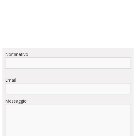
Nominativo
Email
Messaggio