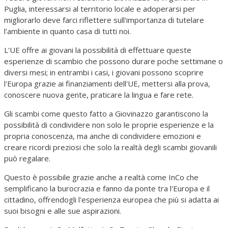
Puglia, interessarsi al territorio locale e adoperarsi per
migliorarlo deve farci riflettere sull'importanza di tutelare
l'ambiente in quanto casa di tutti noi.
L'UE offre ai giovani la possibilità di effettuare queste
esperienze di scambio che possono durare poche settimane o
diversi mesi; in entrambi i casi, i giovani possono scoprire
l'Europa grazie ai finanziamenti dell'UE, mettersi alla prova,
conoscere nuova gente, praticare la lingua e fare rete.
Gli scambi come questo fatto a Giovinazzo garantiscono la
possibilità di condividere non solo le proprie esperienze e la
propria conoscenza, ma anche di condividere emozioni e
creare ricordi preziosi che solo la realtà degli scambi giovanili
può regalare.
Questo è possibile grazie anche a realtà come InCo che
semplificano la burocrazia e fanno da ponte tra l'Europa e il
cittadino, offrendogli l'esperienza europea che più si adatta ai
suoi bisogni e alle sue aspirazioni.