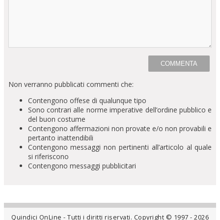
Non verranno pubblicati commenti che:
Contengono offese di qualunque tipo
Sono contrari alle norme imperative dell’ordine pubblico e
del buon costume
Contengono affermazioni non provate e/o non provabili e
pertanto inattendibili
Contengono messaggi non pertinenti all’articolo al quale
si riferiscono
Contengono messaggi pubblicitari
Quindici OnLine - Tutti i diritti riservati. Copyright © 1997 - 2026