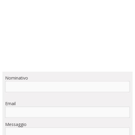
Nominativo
Email
Messaggio