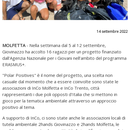
14 settembre 2022
MOLFETTA
- Nella settimana dal 5 al 12 settembre,
Giovinazzo ha accolto 16 ragazzi per un progetto finanziato
dall'Agenzia Nazionale per i Giovani nell’ambito del programma
ERASMUS+.
"Polar Positives" è il nome del progetto, una scelta non
casuale dal momento che a essere coinvolte sono state le
associazioni di InCo Molfetta e InCo Trento, città
rappresentanti i due poli opposti d'Italia che si mettono in
gioco per la tematica ambientale attraverso un approccio
positivo al tema.
A supporto di InCo, ci sono state anche le associazioni locali di
tutela ambientale 2hands Giovinazzo e 2hands Molfetta, le