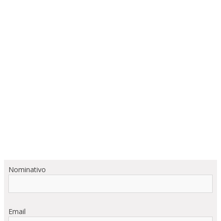
Nominativo
Email