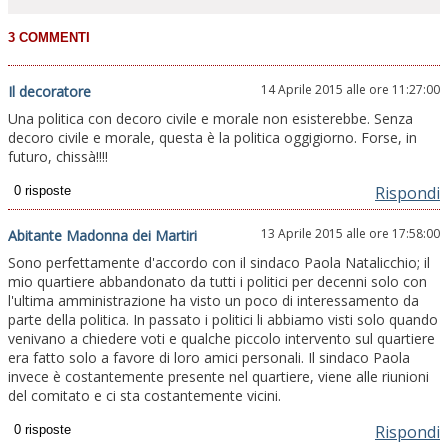
14 Aprile 2015 alle ore 11:27:00
Il decoratore
Una politica con decoro civile e morale non esisterebbe. Senza
decoro civile e morale, questa è la politica oggigiorno. Forse, in
futuro, chissà!!!!
Rispondi
13 Aprile 2015 alle ore 17:58:00
Abitante Madonna dei Martiri
Sono perfettamente d'accordo con il sindaco Paola Natalicchio; il
mio quartiere abbandonato da tutti i politici per decenni solo con
l'ultima amministrazione ha visto un poco di interessamento da
parte della politica. In passato i politici li abbiamo visti solo quando
venivano a chiedere voti e qualche piccolo intervento sul quartiere
era fatto solo a favore di loro amici personali. Il sindaco Paola
invece è costantemente presente nel quartiere, viene alle riunioni
del comitato e ci sta costantemente vicini.
Rispondi