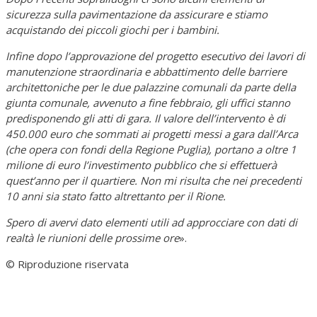
sicurezza sulla pavimentazione da assicurare e stiamo
acquistando dei piccoli giochi per i bambini.
Infine dopo l’approvazione del progetto esecutivo dei lavori di
manutenzione straordinaria e abbattimento delle barriere
architettoniche per le due palazzine comunali da parte della
giunta comunale, avvenuto a fine febbraio, gli uffici stanno
predisponendo gli atti di gara. Il valore dell’intervento è di
450.000 euro che sommati ai progetti messi a gara dall’Arca
(che opera con fondi della Regione Puglia), portano a oltre 1
milione di euro l’investimento pubblico che si effettuerà
quest’anno per il quartiere. Non mi risulta che nei precedenti
10 anni sia stato fatto altrettanto per il Rione.
Spero di avervi dato elementi utili ad approcciare con dati di
realtà le riunioni delle prossime ore
».
© Riproduzione riservata