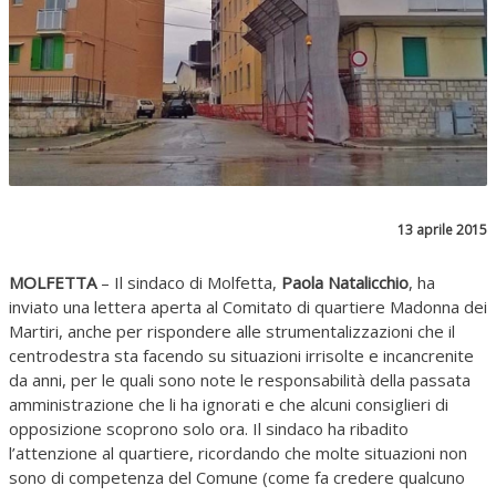
13 aprile 2015
MOLFETTA
– Il sindaco di Molfetta,
Paola Natalicchio
, ha
inviato una lettera aperta al Comitato di quartiere Madonna dei
Martiri, anche per rispondere alle strumentalizzazioni che il
centrodestra sta facendo su situazioni irrisolte e incancrenite
da anni, per le quali sono note le responsabilità della passata
amministrazione che li ha ignorati e che alcuni consiglieri di
opposizione scoprono solo ora. Il sindaco ha ribadito
l’attenzione al quartiere, ricordando che molte situazioni non
sono di competenza del Comune (come fa credere qualcuno