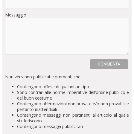
Messaggio
Non verranno pubblicati commenti che:
Contengono offese di qualunque tipo
Sono contrari alle norme imperative dell’ordine pubblico e
del buon costume
Contengono affermazioni non provate e/o non provabili e
pertanto inattendibili
Contengono messaggi non pertinenti all’articolo al quale
si riferiscono
Contengono messaggi pubblicitari