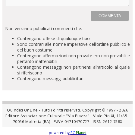
Non verranno pubblicati commenti che:
Contengono offese di qualunque tipo
Sono contrari alle norme imperative dell’ordine pubblico e
del buon costume
Contengono affermazioni non provate e/o non provabili e
pertanto inattendibili
Contengono messaggi non pertinenti all’articolo al quale
si riferiscono
Contengono messaggi pubblicitari
Quindici OnLine - Tutti i diritti riservati. Copyright © 1997 - 2026
Editore Associazione Culturale "Via Piazza" - Viale Pio XI, 11/A5 -
70056 Molfetta (BA) - P.IVA 04710470727 - ISSN 2612-758X
powered by
PC
Planet