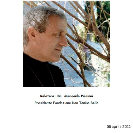
06 aprile 2022