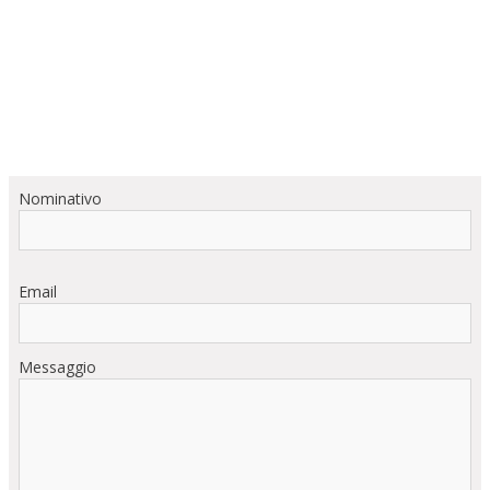
Nominativo
Email
Messaggio