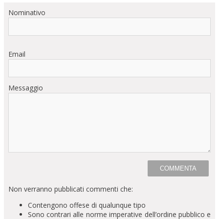
Nominativo
Email
Messaggio
Non verranno pubblicati commenti che:
Contengono offese di qualunque tipo
Sono contrari alle norme imperative dell’ordine pubblico e