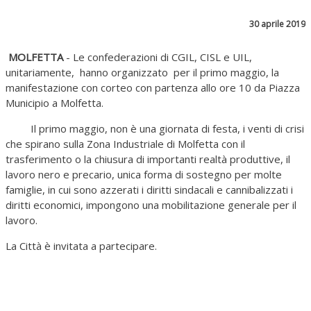
30 aprile 2019
MOLFETTA
- Le confederazioni di CGIL, CISL e UIL,
unitariamente, hanno organizzato per il primo maggio, la
manifestazione con corteo con partenza allo ore 10 da Piazza
Municipio a Molfetta.
Il primo maggio, non è una giornata di festa, i venti di crisi
che spirano sulla Zona Industriale di Molfetta con il
trasferimento o la chiusura di importanti realtà produttive, il
lavoro nero e precario, unica forma di sostegno per molte
famiglie, in cui sono azzerati i diritti sindacali e cannibalizzati i
diritti economici, impongono una mobilitazione generale per il
lavoro.
La Città è invitata a partecipare.