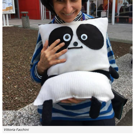
Vittoria Facchini