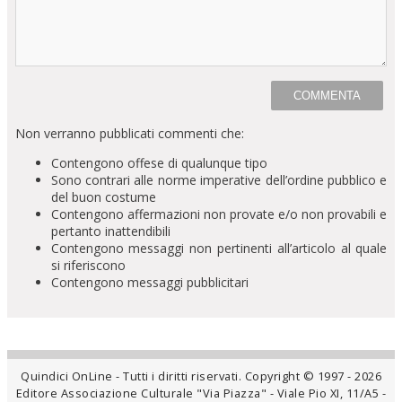
Non verranno pubblicati commenti che:
Contengono offese di qualunque tipo
Sono contrari alle norme imperative dell’ordine pubblico e
del buon costume
Contengono affermazioni non provate e/o non provabili e
pertanto inattendibili
Contengono messaggi non pertinenti all’articolo al quale
si riferiscono
Contengono messaggi pubblicitari
Quindici OnLine - Tutti i diritti riservati. Copyright © 1997 - 2026
Editore Associazione Culturale "Via Piazza" - Viale Pio XI, 11/A5 -