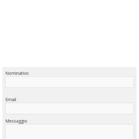
Nominativo
Email
Messaggio