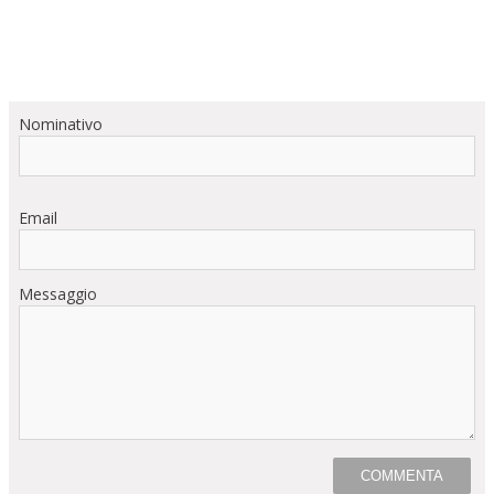
Nominativo
Email
Messaggio