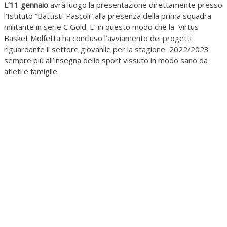
L’11 gennaio
avrà luogo la presentazione direttamente presso
l’Istituto “Battisti-Pascoli” alla presenza della prima squadra
militante in serie C Gold. E’ in questo modo che la Virtus
Basket Molfetta ha concluso l’avviamento dei progetti
riguardante il settore giovanile per la stagione 2022/2023
sempre più all’insegna dello sport vissuto in modo sano da
atleti e famiglie.