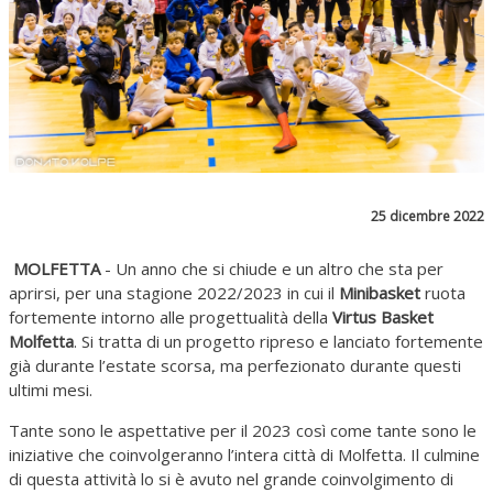
25 dicembre 2022
MOLFETTA
- Un anno che si chiude e un altro che sta per
aprirsi, per una stagione 2022/2023 in cui il
Minibasket
ruota
fortemente intorno alle progettualità della
Virtus Basket
Molfetta
. Si tratta di un progetto ripreso e lanciato fortemente
già durante l’estate scorsa, ma perfezionato durante questi
ultimi mesi.
Tante sono le aspettative per il 2023 così come tante sono le
iniziative che coinvolgeranno l’intera città di Molfetta. Il culmine
di questa attività lo si è avuto nel grande coinvolgimento di