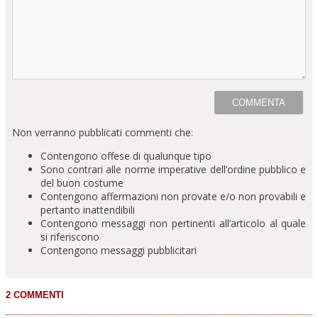
Non verranno pubblicati commenti che:
Contengono offese di qualunque tipo
Sono contrari alle norme imperative dell’ordine pubblico e
del buon costume
Contengono affermazioni non provate e/o non provabili e
pertanto inattendibili
Contengono messaggi non pertinenti all’articolo al quale
si riferiscono
Contengono messaggi pubblicitari