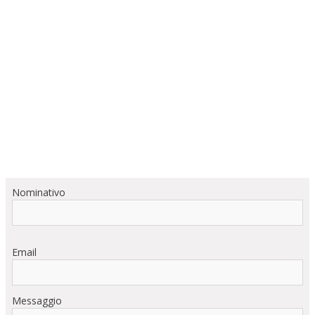
Nominativo
Email
Messaggio