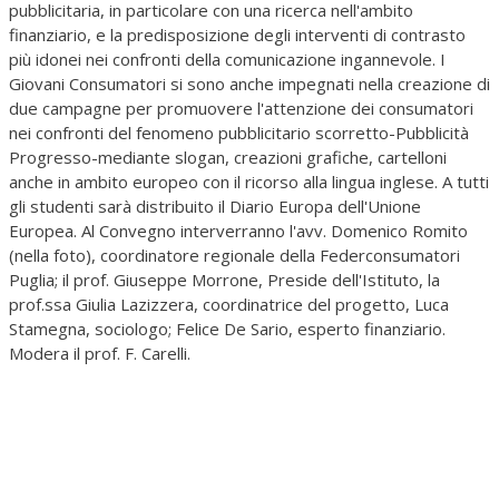
pubblicitaria, in particolare con una ricerca nell'ambito
finanziario, e la predisposizione degli interventi di contrasto
più idonei nei confronti della comunicazione ingannevole. I
Giovani Consumatori si sono anche impegnati nella creazione di
due campagne per promuovere l'attenzione dei consumatori
nei confronti del fenomeno pubblicitario scorretto-Pubblicità
Progresso-mediante slogan, creazioni grafiche, cartelloni
anche in ambito europeo con il ricorso alla lingua inglese. A tutti
gli studenti sarà distribuito il Diario Europa dell'Unione
Europea. Al Convegno interverranno l'avv. Domenico Romito
(nella foto), coordinatore regionale della Federconsumatori
Puglia; il prof. Giuseppe Morrone, Preside dell'Istituto, la
prof.ssa Giulia Lazizzera, coordinatrice del progetto, Luca
Stamegna, sociologo; Felice De Sario, esperto finanziario.
Modera il prof. F. Carelli.