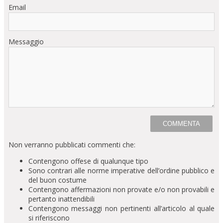
Email
Messaggio
Non verranno pubblicati commenti che:
Contengono offese di qualunque tipo
Sono contrari alle norme imperative dell’ordine pubblico e
del buon costume
Contengono affermazioni non provate e/o non provabili e
pertanto inattendibili
Contengono messaggi non pertinenti all’articolo al quale
si riferiscono