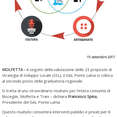
15 settembre 2017
MOLFETTA -
A seguito della valutazione delle 23 proposte di
Strategia di Sviluppo Locale (SSL), il GAL Ponte Lama si colloca
al secondo posto della graduatoria regionale.
Si tratta di uno straordinario risultato per l’intera comunità di
Bisceglie, Molfetta e Trani – dichiara
Francesco Spina
,
Presidente del GAL Ponte Lama.
Questo risultato consentirà interventi pubblici e privati per 8