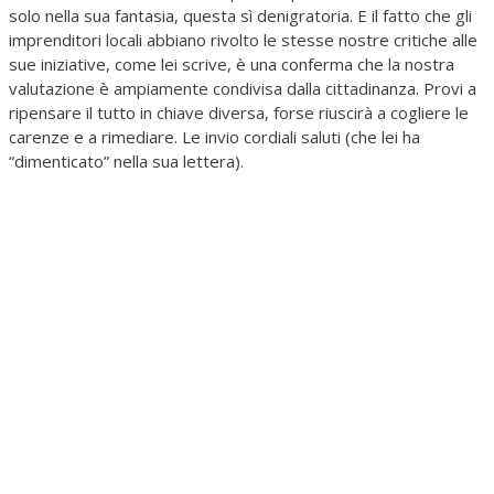
solo nella sua fantasia, questa sì denigratoria. E il fatto che gli
imprenditori locali abbiano rivolto le stesse nostre critiche alle
sue iniziative, come lei scrive, è una conferma che la nostra
valutazione è ampiamente condivisa dalla cittadinanza. Provi a
ripensare il tutto in chiave diversa, forse riuscirà a cogliere le
carenze e a rimediare. Le invio cordiali saluti (che lei ha
“dimenticato” nella sua lettera).