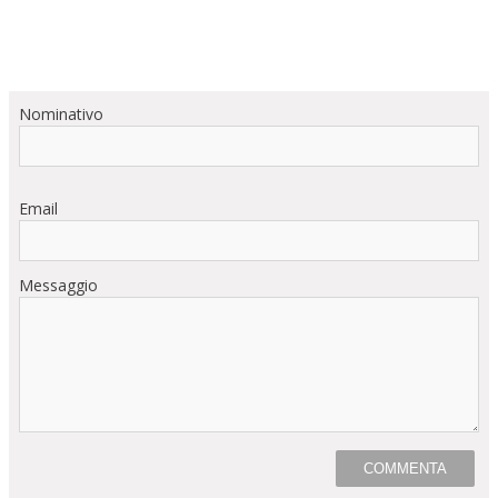
Nominativo
Email
Messaggio