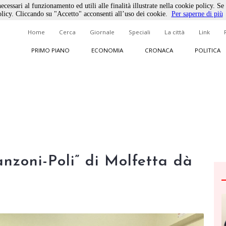
ecessari al funzionamento ed utili alle finalità illustrate nella cookie policy. Se
licy. Cliccando su "Accetto" acconsenti all’uso dei cookie.
Per saperne di più
Home
Cerca
Giornale
Speciali
La città
Link
PRIMO PIANO
ECONOMIA
CRONACA
POLITICA
nzoni-Poli” di Molfetta dà