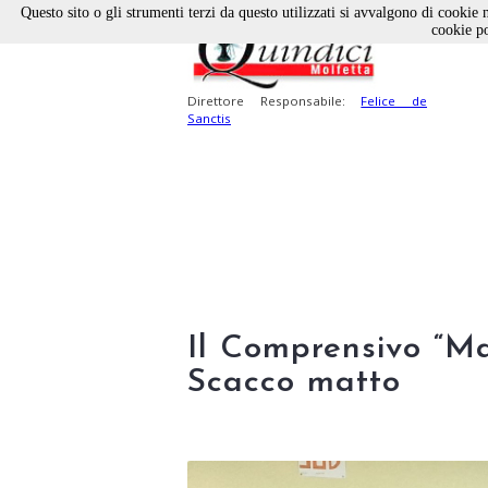
Questo sito o gli strumenti terzi da questo utilizzati si avvalgono di cookie n
cookie po
Direttore Responsabile:
Felice de
Sanctis
Il Comprensivo “Ma
Scacco matto