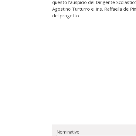
questo l’auspicio del Dirigente Scolastic
Agostino Turturro e ins. Raffaella de Pin
del progetto.
Nominativo