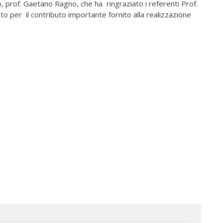
o, prof. Gaetano Ragno, che ha ringraziato i referenti Prof.
to per il contributo importante fornito alla realizzazione