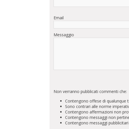
Email
Messaggio
Non verranno pubblicati commenti che:
Contengono offese di qualunque t
Sono contrari alle norme imperati
Contengono affermazioni non prova
Contengono messaggi non pertinenti 
Contengono messaggi pubblicitari