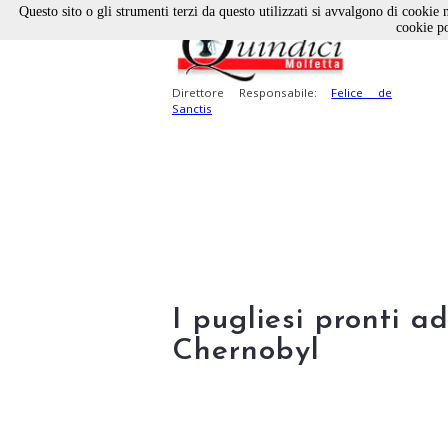
Questo sito o gli strumenti terzi da questo utilizzati si avvalgono di cookie n
cookie po
Direttore Responsabile:
Felice de
Sanctis
I pugliesi pronti a
Chernobyl