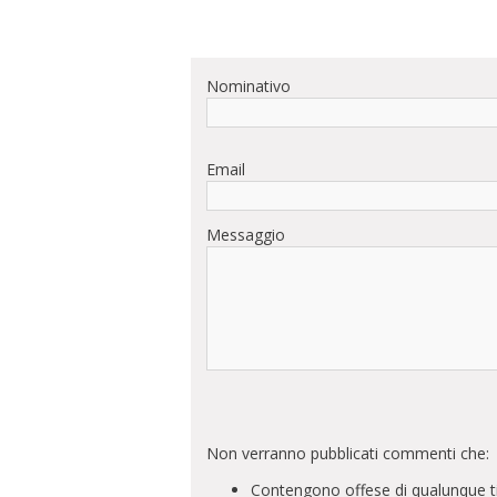
Nominativo
Email
Messaggio
Non verranno pubblicati commenti che:
Contengono offese di qualunque t