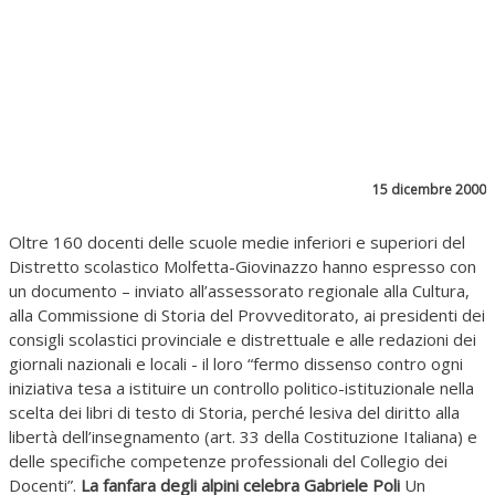
15 dicembre 2000
Oltre 160 docenti delle scuole medie inferiori e superiori del
Distretto scolastico Molfetta-Giovinazzo hanno espresso con
un documento – inviato all’assessorato regionale alla Cultura,
alla Commissione di Storia del Provveditorato, ai presidenti dei
consigli scolastici provinciale e distrettuale e alle redazioni dei
giornali nazionali e locali - il loro “fermo dissenso contro ogni
iniziativa tesa a istituire un controllo politico-istituzionale nella
scelta dei libri di testo di Storia, perché lesiva del diritto alla
libertà dell’insegnamento (art. 33 della Costituzione Italiana) e
delle specifiche competenze professionali del Collegio dei
Docenti”.
La fanfara degli alpini celebra Gabriele Poli
Un