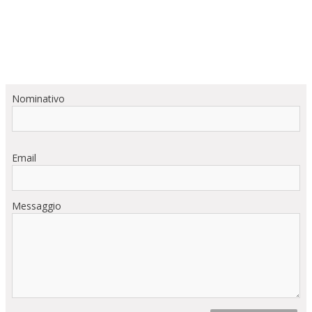
Nominativo
Email
Messaggio