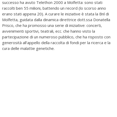
successo ha avuto Telethon 2000 a Molfetta: sono stati
raccolti ben 55 milioni, battendo un record (lo scorso anno
erano stati appena 20). A curare le iniziative è stata la Bnl di
Molfetta, guidata dalla dinamica direttrice dott.ssa Donatella
Prisco, che ha promosso una serie di iniziative: concerti,
avvenimenti sportivi, teatrali, ecc. che hanno visto la
partecipazione di un numeroso pubblico, che ha risposto con
generosità all’appello della raccolta di fondi per la ricerca e la
cura delle malattie genetiche.