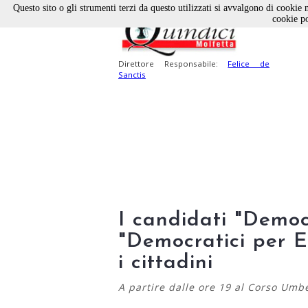
Questo sito o gli strumenti terzi da questo utilizzati si avvalgono di cookie n
cookie po
Direttore Responsabile:
Felice de
Sanctis
I candidati "Democr
"Democratici per E
i cittadini
A partire dalle ore 19 al Corso Umbe