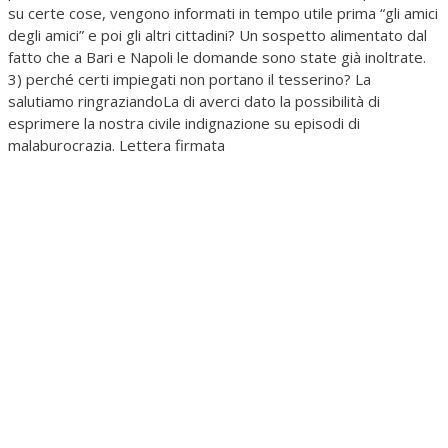
su certe cose, vengono informati in tempo utile prima “gli amici
degli amici” e poi gli altri cittadini? Un sospetto alimentato dal
fatto che a Bari e Napoli le domande sono state già inoltrate.
3) perché certi impiegati non portano il tesserino? La
salutiamo ringraziandoLa di averci dato la possibilità di
esprimere la nostra civile indignazione su episodi di
malaburocrazia. Lettera firmata