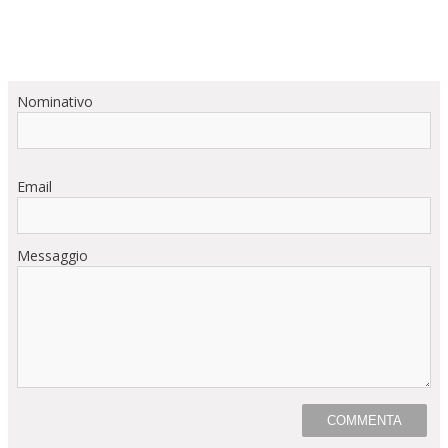
Nominativo
Email
Messaggio