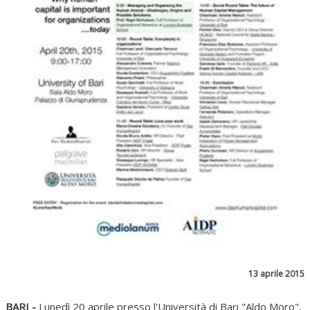
13 aprile 2015
BARI -
Lunedì 20 aprile presso l'Università di Bari "Aldo Moro",