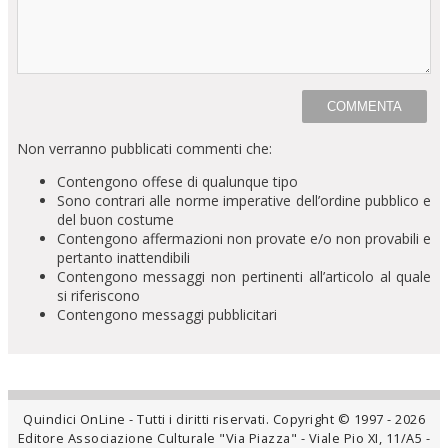
Non verranno pubblicati commenti che:
Contengono offese di qualunque tipo
Sono contrari alle norme imperative dell’ordine pubblico e
del buon costume
Contengono affermazioni non provate e/o non provabili e
pertanto inattendibili
Contengono messaggi non pertinenti all’articolo al quale
si riferiscono
Contengono messaggi pubblicitari
Quindici OnLine - Tutti i diritti riservati. Copyright © 1997 - 2026
Editore Associazione Culturale "Via Piazza" - Viale Pio XI, 11/A5 -