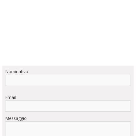
Nominativo
Email
Messaggio