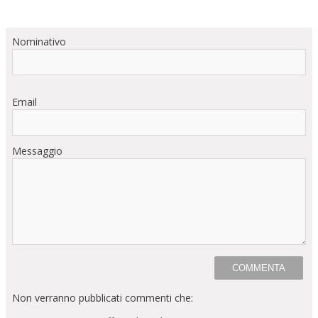
Nominativo
Email
Messaggio
Non verranno pubblicati commenti che: