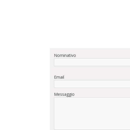
Nominativo
Email
Messaggio