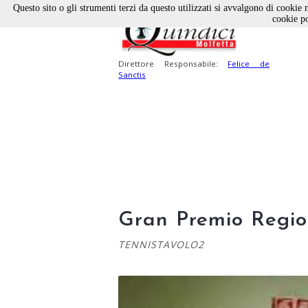
Questo sito o gli strumenti terzi da questo utilizzati si avvalgono di cookie n
cookie po
Direttore Responsabile:
Felice de
Sanctis
Gran Premio Regio
TENNISTAVOLO2