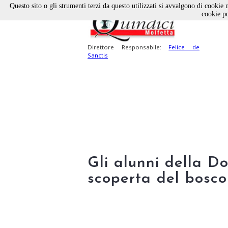
Questo sito o gli strumenti terzi da questo utilizzati si avvalgono di cookie n
cookie po
Direttore Responsabile:
Felice de
Sanctis
Gli alunni della D
scoperta del bosco