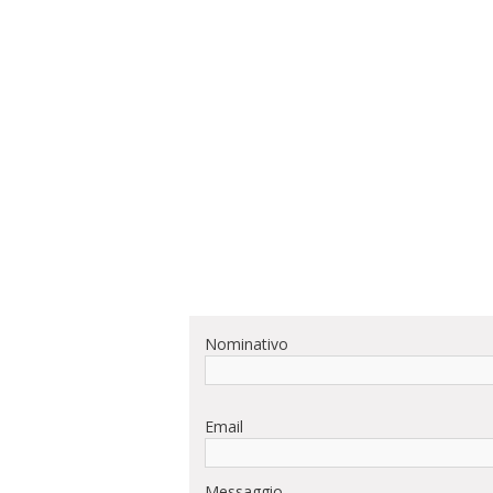
Nominativo
Email
Messaggio