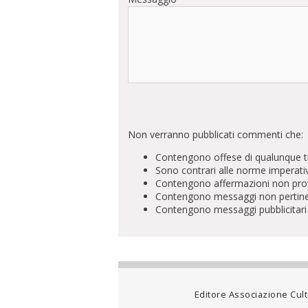
Non verranno pubblicati commenti che:
Contengono offese di qualunque t
Sono contrari alle norme imperati
Contengono affermazioni non prova
Contengono messaggi non pertinenti 
Contengono messaggi pubblicitari
Editore Associazione Cultu