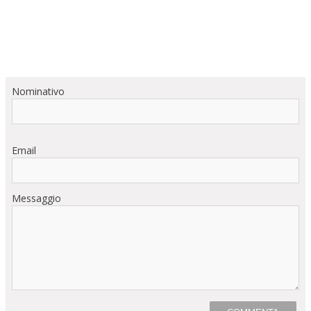
Nominativo
Email
Messaggio