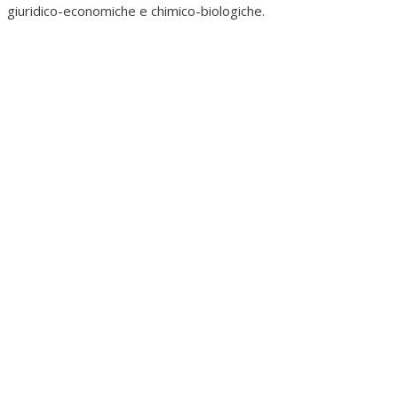
giuridico-economiche e chimico-biologiche.