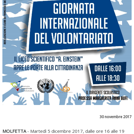
30 novembre 2017
MOLFETTA
- Martedì 5 dicembre 2017, dalle ore 16 alle 19