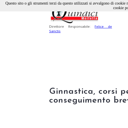
Questo sito o gli strumenti terzi da questo utilizzati si avvalgono di cookie n
cookie po
Direttore Responsabile:
Felice de
Sanctis
Ginnastica, corsi p
conseguimento bre