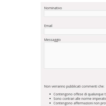
Nominativo
Email
Messaggio
Non verranno pubblicati commenti che:
Contengono offese di qualunque t
Sono contrari alle norme imperati
Contengono affermazioni non prova