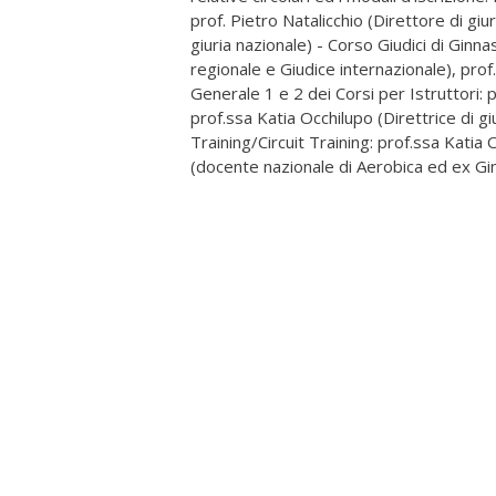
prof. Pietro Natalicchio (Direttore di gi
giuria nazionale) - Corso Giudici di Ginna
regionale e Giudice internazionale), prof.
Generale 1 e 2 dei Corsi per Istruttori: p
prof.ssa Katia Occhilupo (Direttrice di gi
Training/Circuit Training: prof.ssa Katia
(docente nazionale di Aerobica ed ex Gi