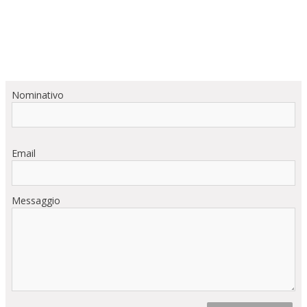
Nominativo
Email
Messaggio