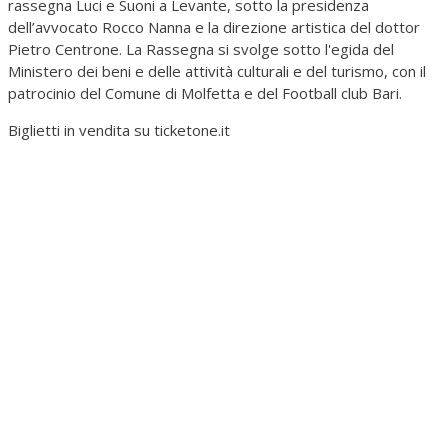
rassegna Luci e Suoni a Levante, sotto la presidenza
dell’avvocato Rocco Nanna e la direzione artistica del dottor
Pietro Centrone. La Rassegna si svolge sotto l'egida del
Ministero dei beni e delle attività culturali e del turismo, con il
patrocinio del Comune di Molfetta e del Football club Bari.
Biglietti in vendita su ticketone.it