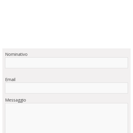
Nominativo
Email
Messaggio