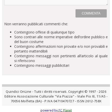
Non verranno pubblicati commenti che:
Contengono offese di qualunque tipo
Sono contrari alle norme imperative dell’ordine pubblico e
del buon costume
Contengono affermazioni non provate e/o non provabili e
pertanto inattendibili
Contengono messaggi non pertinenti all’articolo al quale
si riferiscono
Contengono messaggi pubblicitari
Quindici OnLine - Tutti i diritti riservati. Copyright © 1997 - 2026
Editore Associazione Culturale "Via Piazza" - Viale Pio XI, 11/A5 -
70056 Molfetta (BA) - P.IVA 04710470727 - ISSN 2612-758X
powered by
PC
Planet