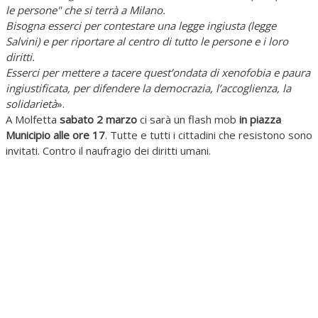
le persone" che si terrà a Milano.
Bisogna esserci per contestare una legge ingiusta (legge
Salvini) e per riportare al centro di tutto le persone e i loro
diritti.
Esserci per mettere a tacere quest’ondata di xenofobia e paura
ingiustificata, per difendere la democrazia, l’accoglienza, la
solidarietà
».
A Molfetta
sabato 2 marzo
ci sarà un flash mob
in piazza
Municipio alle ore 17
. Tutte e tutti i cittadini che resistono sono
invitati. Contro il naufragio dei diritti umani.