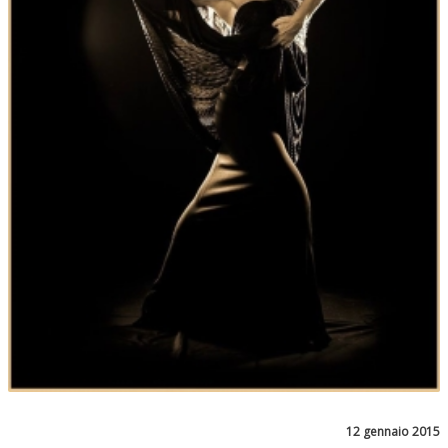
12 gennaio 2015