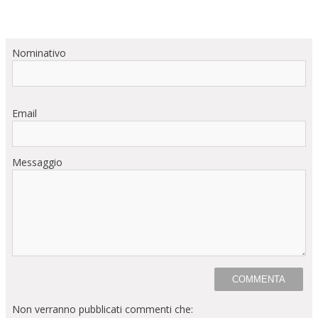
Nominativo
Email
Messaggio
Non verranno pubblicati commenti che: