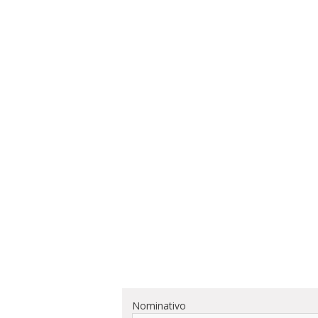
Nominativo