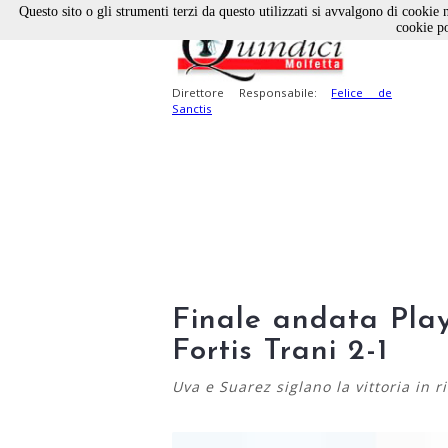
Questo sito o gli strumenti terzi da questo utilizzati si avvalgono di cookie n
cookie po
Direttore Responsabile:
Felice de
Sanctis
Finale andata Play
Fortis Trani 2-1
Uva e Suarez siglano la vittoria in 