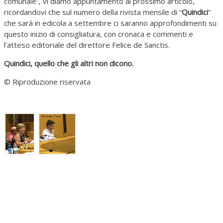
comunale”, vi diamo appuntamento al prossimo articolo,
ricordandovi che sul numero della rivista mensile di “
Quindici
”
che sarà in edicola a settembre ci saranno approfondimenti su
questo inizio di consigliatura, con cronaca e commenti e
l’atteso editoriale del direttore Felice de Sanctis.
Quindici, quello che gli altri non dicono.
© Riproduzione riservata