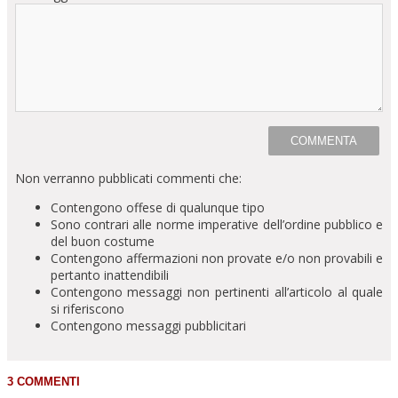
Non verranno pubblicati commenti che:
Contengono offese di qualunque tipo
Sono contrari alle norme imperative dell’ordine pubblico e
del buon costume
Contengono affermazioni non provate e/o non provabili e
pertanto inattendibili
Contengono messaggi non pertinenti all’articolo al quale
si riferiscono
Contengono messaggi pubblicitari