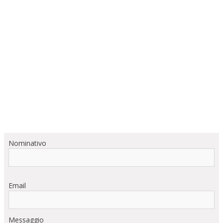
Nominativo
Email
Messaggio