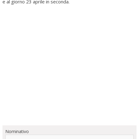
e al giorno 23 aprile in seconda.
Nominativo