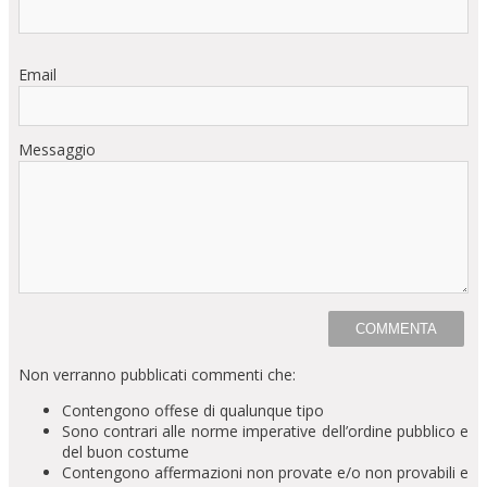
Email
Messaggio
Non verranno pubblicati commenti che:
Contengono offese di qualunque tipo
Sono contrari alle norme imperative dell’ordine pubblico e
del buon costume
Contengono affermazioni non provate e/o non provabili e