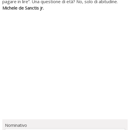
pagare in lire”. Una questione di età? No, solo di abitudine.
Michele de Sanctis jr.
Nominativo