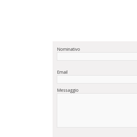
Nominativo
Email
Messaggio