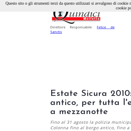
Questo sito o gli strumenti terzi da questo utilizzati si avvalgono di cookie n
cookie po
Direttore Responsabile:
Felice de
Sanctis
Estate Sicura 201
antico, per tutta l'
a mezzanotte
Fino al 31 agosto la polizia municip
Colonna fino al borgo antico, fino a