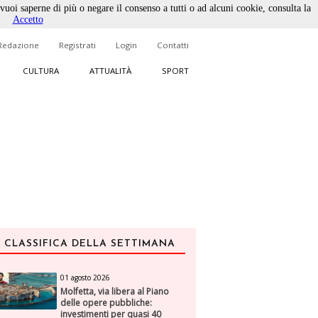
 vuoi saperne di più o negare il consenso a tutti o ad alcuni cookie, consulta la
Accetto
Redazione
Registrati
Login
Contatti
CULTURA
ATTUALITÀ
SPORT
CLASSIFICA DELLA SETTIMANA
01 agosto 2026
Molfetta, via libera al Piano
delle opere pubbliche:
investimenti per quasi 40