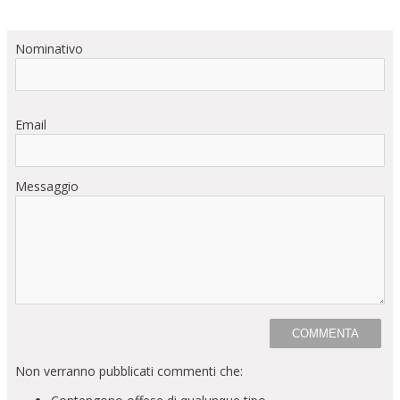
Nominativo
Email
Messaggio
Non verranno pubblicati commenti che: