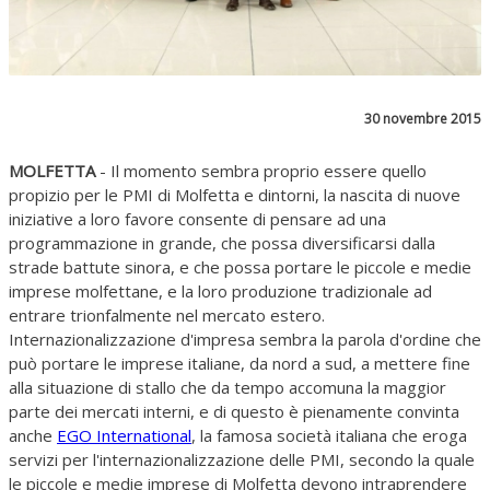
30 novembre 2015
MOLFETTA
- Il momento sembra proprio essere quello
propizio per le PMI di Molfetta e dintorni, la nascita di nuove
iniziative a loro favore consente di pensare ad una
programmazione in grande, che possa diversificarsi dalla
strade battute sinora, e che possa portare le piccole e medie
imprese molfettane, e la loro produzione tradizionale ad
entrare trionfalmente nel mercato estero.
Internazionalizzazione d'impresa sembra la parola d'ordine che
può portare le imprese italiane, da nord a sud, a mettere fine
alla situazione di stallo che da tempo accomuna la maggior
parte dei mercati interni, e di questo è pienamente convinta
anche
EGO International
, la famosa società italiana che eroga
servizi per l'internazionalizzazione delle PMI, secondo la quale
le piccole e medie imprese di Molfetta devono intraprendere