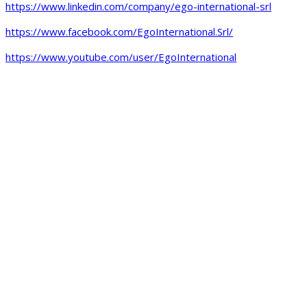
https://www.linkedin.com/company/ego-international-srl
https://www.facebook.com/EgoInternational.Srl/
https://www.youtube.com/user/EgoInternational