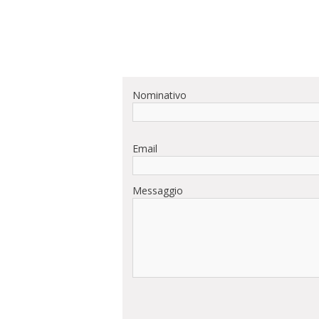
Nominativo
Email
Messaggio