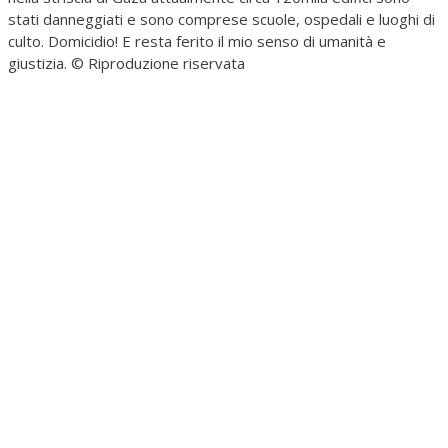
stati danneggiati e sono comprese scuole, ospedali e luoghi di
culto. Domicidio! E resta ferito il mio senso di umanità e
giustizia. © Riproduzione riservata