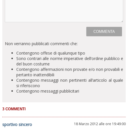
Non verranno pubblicati commenti che:
Contengono offese di qualunque tipo
Sono contrari alle norme imperative dell’ordine pubblico e
del buon costume
Contengono affermazioni non provate e/o non provabili e
pertanto inattendibili
Contengono messaggi non pertinenti all’articolo al quale
si riferiscono
Contengono messaggi pubblicitari
18 Marzo 2012 alle ore 19:49:00
sportivo sincero