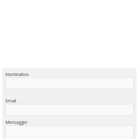
Nominativo
Email
Messaggio