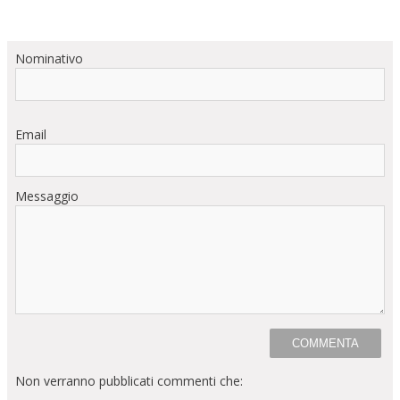
Nominativo
Email
Messaggio
Non verranno pubblicati commenti che: