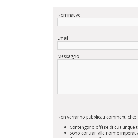
Nominativo
Email
Messaggio
Non verranno pubblicati commenti che:
Contengono offese di qualunque t
Sono contrari alle norme imperati