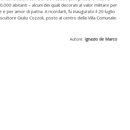
.000 abitanti – alcuni dei quali decorati al valor militare per
e per amor di patria. A ricordarli, fu inaugurato il 20 luglio
cultore Giulio Cozzoli, posto al centro della Villa Comunale.
Autore:
Ignazio de Marco