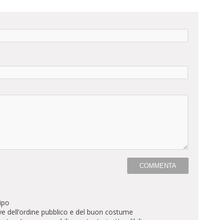
ipo
ve dell’ordine pubblico e del buon costume