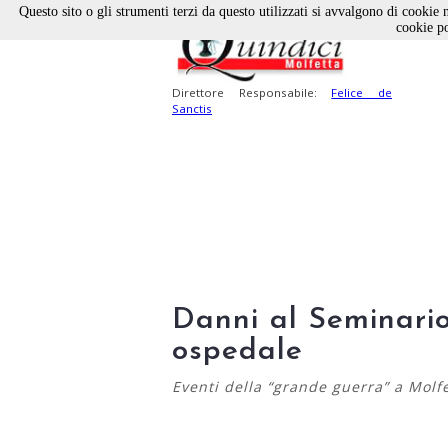
Questo sito o gli strumenti terzi da questo utilizzati si avvalgono di cookie n
cookie po
Direttore Responsabile:
Felice de
Sanctis
Danni al Seminario
ospedale
Eventi della “grande guerra” a Molf