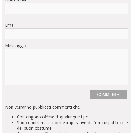
Email
Messaggio
Non verranno pubblicati commenti che:
Contengono offese di qualunque tipo
Sono contrari alle norme imperative dell’ordine pubblico e
del buon costume