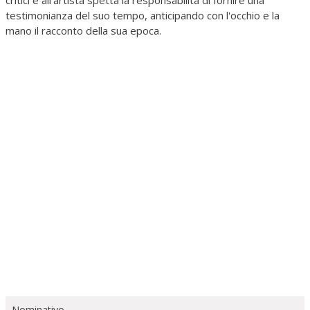
testimonianza del suo tempo, anticipando con l'occhio e la
mano il racconto della sua epoca.
Nominativo