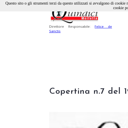
Questo sito o gli strumenti terzi da questo utilizzati si avvalgono di cookie n
cookie po
Direttore Responsabile:
Felice de
Sanctis
Copertina n.7 del 