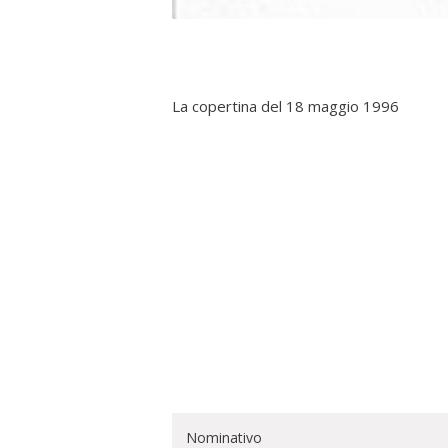
La copertina del 18 maggio 1996
Nominativo