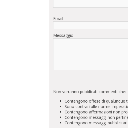
Email
Messaggio
Non verranno pubblicati commenti che:
Contengono offese di qualunque t
Sono contrari alle norme imperati
Contengono affermazioni non prova
Contengono messaggi non pertinenti 
Contengono messaggi pubblicitari