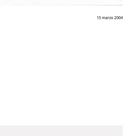
15 marzo 2004