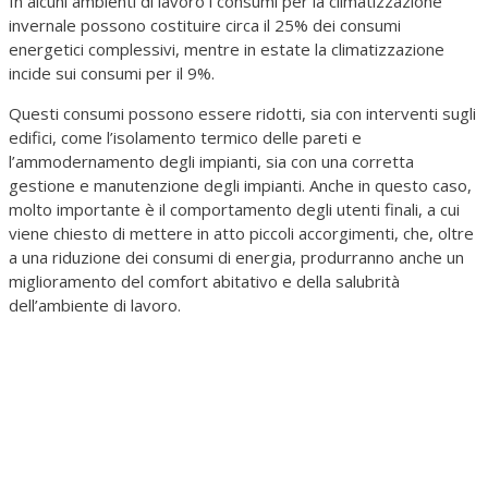
In alcuni ambienti di lavoro i consumi per la climatizzazione
invernale possono costituire circa il 25% dei consumi
energetici complessivi, mentre in estate la climatizzazione
incide sui consumi per il 9%.
Questi consumi possono essere ridotti, sia con interventi sugli
edifici, come l’isolamento termico delle pareti e
l’ammodernamento degli impianti, sia con una corretta
gestione e manutenzione degli impianti. Anche in questo caso,
molto importante è il comportamento degli utenti finali, a cui
viene chiesto di mettere in atto piccoli accorgimenti, che, oltre
a una riduzione dei consumi di energia, produrranno anche un
miglioramento del comfort abitativo e della salubrità
dell’ambiente di lavoro.