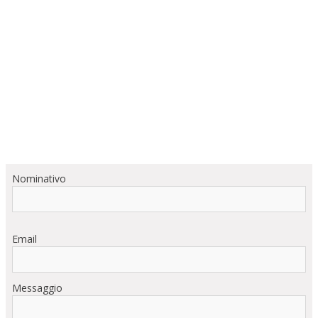
Nominativo
Email
Messaggio