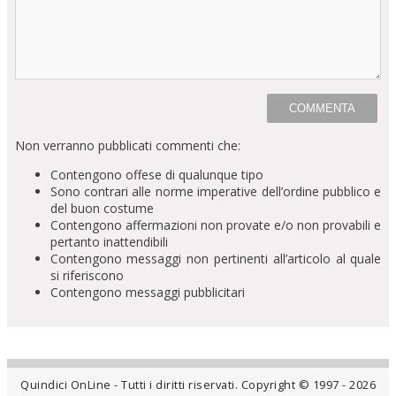
Non verranno pubblicati commenti che:
Contengono offese di qualunque tipo
Sono contrari alle norme imperative dell’ordine pubblico e
del buon costume
Contengono affermazioni non provate e/o non provabili e
pertanto inattendibili
Contengono messaggi non pertinenti all’articolo al quale
si riferiscono
Contengono messaggi pubblicitari
Quindici OnLine - Tutti i diritti riservati. Copyright © 1997 - 2026