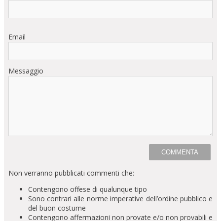
Email
Messaggio
Non verranno pubblicati commenti che:
Contengono offese di qualunque tipo
Sono contrari alle norme imperative dell’ordine pubblico e
del buon costume
Contengono affermazioni non provate e/o non provabili e