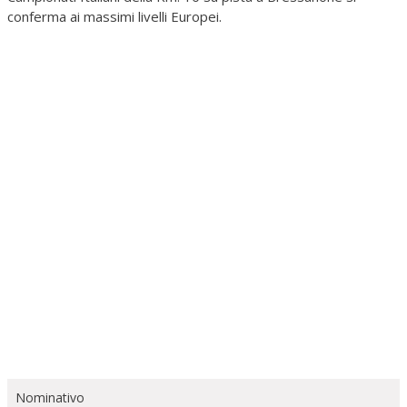
conferma ai massimi livelli Europei.
Nominativo