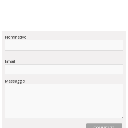
Nominativo
Email
Messaggio