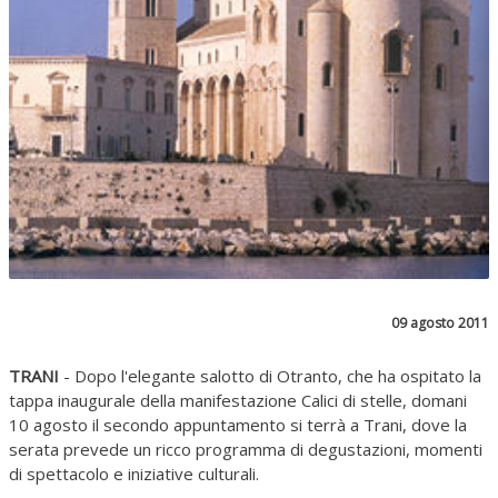
09 agosto 2011
TRANI
- Dopo l'elegante salotto di Otranto, che ha ospitato la
tappa inaugurale della manifestazione Calici di stelle, domani
10 agosto il secondo appuntamento si terrà a Trani, dove la
serata prevede un ricco programma di degustazioni, momenti
di spettacolo e iniziative culturali.